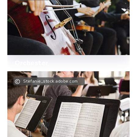
Orchester
Mehr lesen
Stefanie_stock.adobe.com