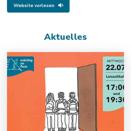
Website vorlesen
Aktuelles