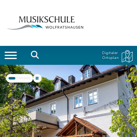
Digitaler
Ortsplan