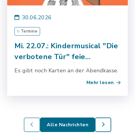
30.06.2026
Termine
Mi. 22.07.: Kindermusical "Die
verbotene Tür" feie…
Es gibt noch Karten an der Abendkasse.
Mehr lesen
Alle Nachrichten