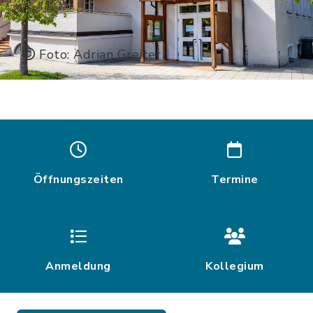
Foto: Adrian Greiter
Öffnungszeiten
Termine
Anmeldung
Kollegium