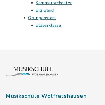
Kammerorchester
Big Band
Gruppenstart
Bläserklasse
Musikschule Wolfratshausen