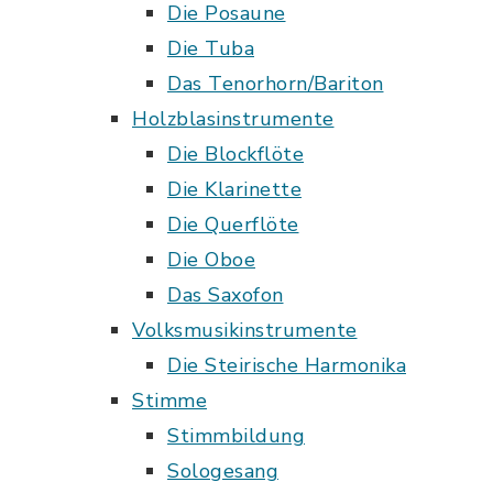
Die Posaune
Die Tuba
Das Tenorhorn/Bariton
Holzblasinstrumente
Die Blockflöte
Die Klarinette
Die Querflöte
Die Oboe
Das Saxofon
Volksmusikinstrumente
Die Steirische Harmonika
Stimme
Stimmbildung
Sologesang