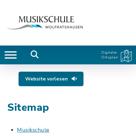
Digitaler
Ortsplan
Website vorlesen
Sitemap
Musikschule