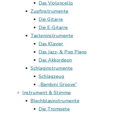
Das Violoncello
Zupfinstrumente
Die Gitarre
Die E-Gitarre
Tasteninstrumente
Das Klavier
Das Jazz- & Pop Piano
Das Akkordeon
Schlaginstrumente
Schlagzeug
„Bambini Groove”
Instrument & Stimme
Blechblasinstrumente
Die Trompete