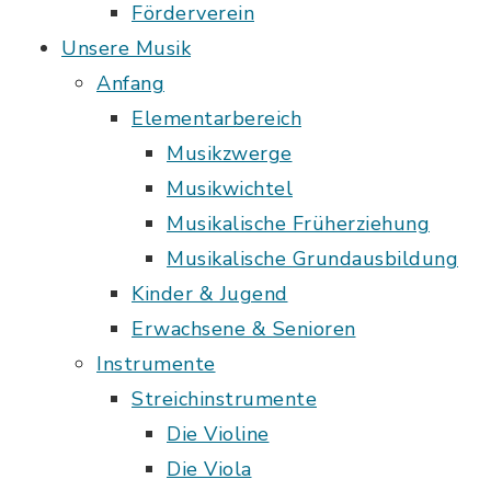
Förderverein
Unsere Musik
Anfang
Elementarbereich
Musikzwerge
Musikwichtel
Musikalische Früherziehung
Musikalische Grundausbildung
Kinder & Jugend
Erwachsene & Senioren
Instrumente
Streichinstrumente
Die Violine
Die Viola