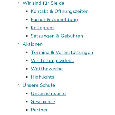
Wir sind für Sie da
Kontakt & Öffnungszeiten
Fächer & Anmeldung
Kollegium
Satzungen & Gebühren
Aktionen
Termine & Veranstaltungen
Vorstellungsvideos
Wettbewerbe
Highlights
Unsere Schule
Unterrichtsorte
Geschichte
Partner