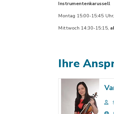
Instrumentenkarussell
Montag 15:00-15:45 Uhr
Mittwoch 14:30-15:15,
a
Ihre Ansp
Va