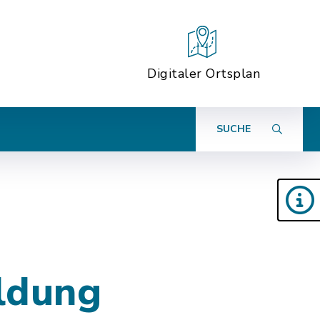
Digitaler Ortsplan
SUCHE
ldung