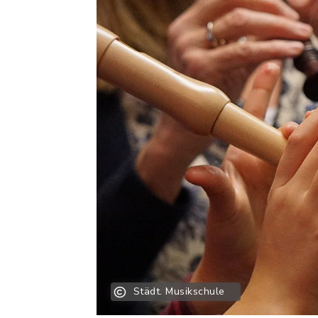
Städt. Musikschule