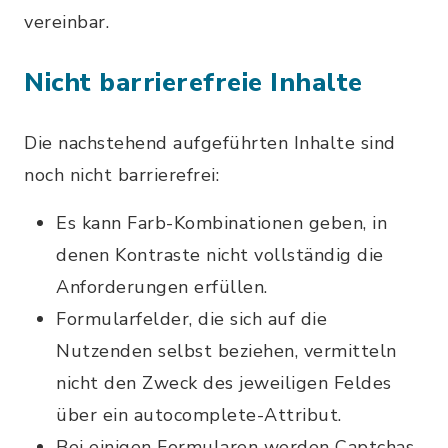
vereinbar.
Nicht barrierefreie Inhalte
Die nachstehend aufgeführten Inhalte sind
noch nicht barrierefrei:
Es kann Farb-Kombinationen geben, in
denen Kontraste nicht vollständig die
Anforderungen erfüllen.
Formularfelder, die sich auf die
Nutzenden selbst beziehen, vermitteln
nicht den Zweck des jeweiligen Feldes
über ein autocomplete-Attribut.
Bei einigen Formularen werden Captchas