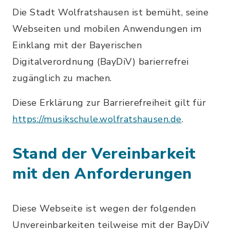
Die Stadt Wolfratshausen ist bemüht, seine
Webseiten und mobilen Anwendungen im
Einklang mit der Bayerischen
Digitalverordnung (BayDiV) barierrefrei
zugänglich zu machen.
Diese Erklärung zur Barrierefreiheit gilt für
https://musikschule.wolfratshausen.de
.
Stand der Vereinbarkeit
mit den Anforderungen
Diese Webseite ist wegen der folgenden
Unvereinbarkeiten teilweise mit der BayDiV