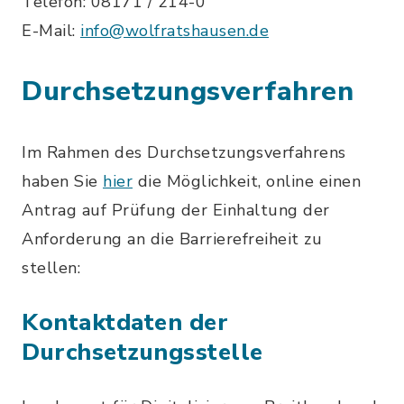
Telefon: 08171 / 214-0
E-Mail:
info@wolfratshausen.de
Durchsetzungsverfahren
Im Rahmen des Durchsetzungsverfahrens
haben Sie
hier
die Möglichkeit, online einen
Antrag auf Prüfung der Einhaltung der
Anforderung an die Barrierefreiheit zu
stellen:
Kontaktdaten der
Durchsetzungsstelle