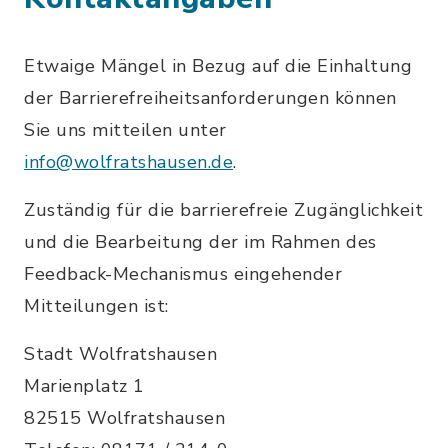
Etwaige Mängel in Bezug auf die Einhaltung
der Barrierefreiheitsanforderungen können
Sie uns mitteilen unter
info@wolfratshausen.de
.
Zuständig für die barrierefreie Zugänglichkeit
und die Bearbeitung der im Rahmen des
Feedback-Mechanismus eingehender
Mitteilungen ist:
Stadt Wolfratshausen
Marienplatz 1
82515 Wolfratshausen