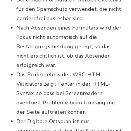
für den Spamschutz verwendet, die nicht
barrierefrei auslesbar sind.
Nach Absenden eines Formulars wird der
Fokus nicht automatisch auf die
Bestätigungsmeldung gelegt, so das
nicht ersichtlich ist, ob das Absenden
erfolgreich war.
Das Prüfergebnis des W3C-HTML-
Validators zeigt Fehler in der HTML-
Syntax, so dass bei Screenreadern
eventuell Probleme beim Umgang mit
der Seite auftreten können.
Der Digitale Ortsplan ist nur
eingeschränkt nutzbar. Die Kartografie ist