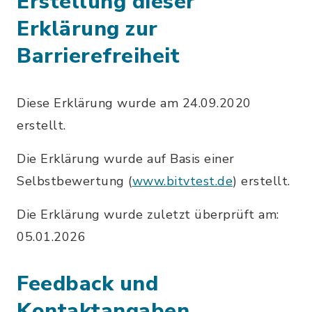
Erstellung dieser
Erklärung zur
Barrierefreiheit
Diese Erklärung wurde am 24.09.2020
erstellt.
Die Erklärung wurde auf Basis einer
Selbstbewertung (
www.bitvtest.de
) erstellt.
Die Erklärung wurde zuletzt überprüft am:
05.01.2026
Feedback und
Kontaktangaben