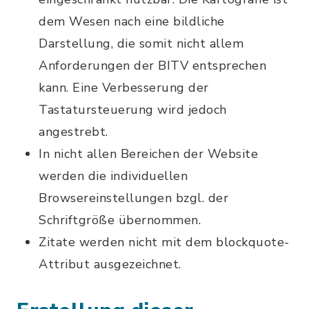
dem Wesen nach eine bildliche
Darstellung, die somit nicht allem
Anforderungen der BITV entsprechen
kann. Eine Verbesserung der
Tastatursteuerung wird jedoch
angestrebt.
In nicht allen Bereichen der Website
werden die individuellen
Browsereinstellungen bzgl. der
Schriftgröße übernommen.
Zitate werden nicht mit dem blockquote-
Attribut ausgezeichnet.