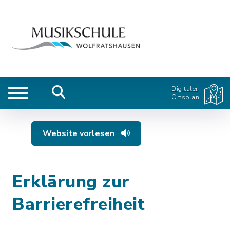
Digitaler
Ortsplan
Website vorlesen
Erklärung zur
Barrierefreiheit