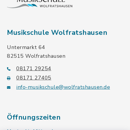
Musikschule Wolfratshausen
Untermarkt 64
82515 Wolfratshausen
08171 29254
08171 27405
info-musikschule@wolfratshausen.de
Öffnungszeiten