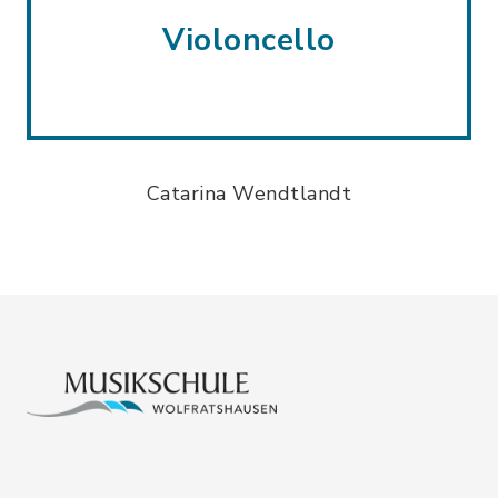
Violoncello
Catarina Wendtlandt