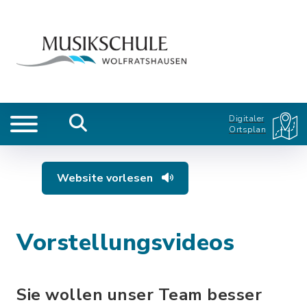
Digitaler
Ortsplan
Website vorlesen
Vorstellungsvideos
Sie wollen unser Team besser