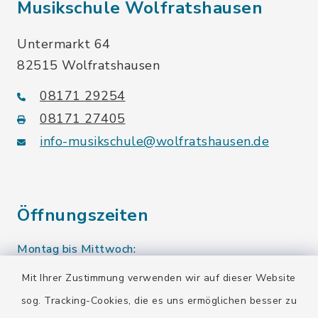
Musikschule Wolfratshausen
Untermarkt 64
82515 Wolfratshausen
08171 29254
08171 27405
info-musikschule@wolfratshausen.de
Öffnungszeiten
Montag bis Mittwoch:
10.00-12.00 Uhr
Mit Ihrer Zustimmung verwenden wir auf dieser Website
sog. Tracking-Cookies, die es uns ermöglichen besser zu
Donnerstag: