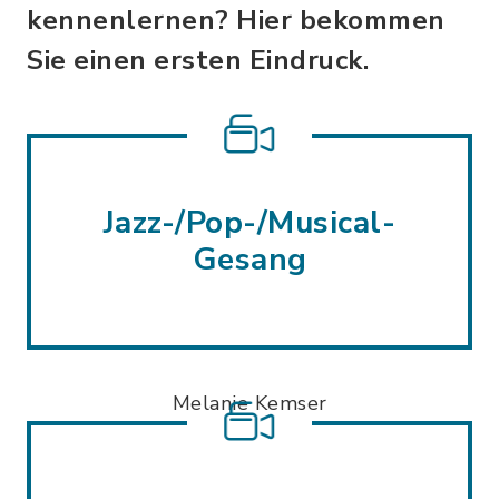
kennenlernen? Hier bekommen
Sie einen ersten Eindruck.
Jazz-/Pop-/Musical-
Gesang
Melanie Kemser