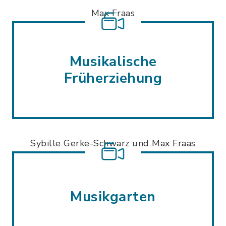
Max Fraas
Musikalische
Früherziehung
Sybille Gerke-Schwarz und Max Fraas
Musikgarten