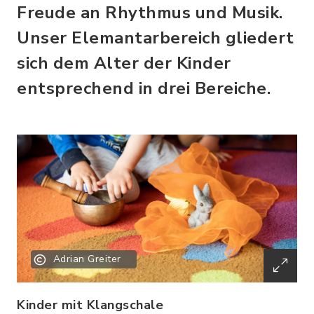
Freude an Rhythmus und Musik.
Unser Elemantarbereich gliedert
sich dem Alter der Kinder
entsprechend in drei Bereiche.
Adrian Greiter
Kinder mit Klangschale