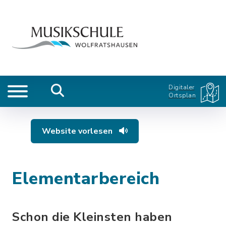
Digitaler
Ortsplan
Website vorlesen
Elementarbereich
Schon die Kleinsten haben