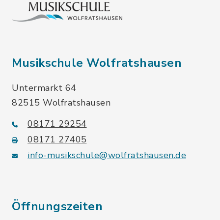
Musikschule Wolfratshausen
Untermarkt 64
82515 Wolfratshausen
08171 29254
08171 27405
info-musikschule@wolfratshausen.de
Öffnungszeiten