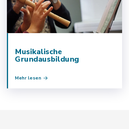
Musikalische
Grundausbildung
Mehr lesen