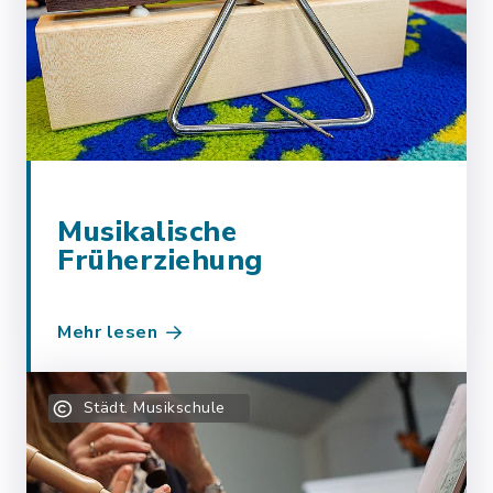
Musikalische
Früherziehung
Mehr lesen
Städt. Musikschule