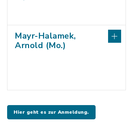
Mayr-Halamek,
Arnold (Mo.)
Hier geht es zur Anmeldung.