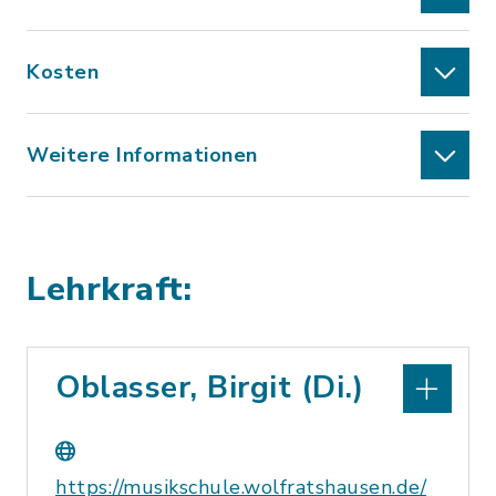
Kosten
Weitere Informationen
Lehrkraft:
Oblasser, Birgit (Di.)
https://musikschule.wolfratshausen.de/