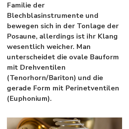
Familie der
Blechblasinstrumente und
bewegen sich in der Tonlage der
Posaune, allerdings ist ihr Klang
wesentlich weicher. Man
unterscheidet die ovale Bauform
mit Drehventilen
(Tenorhorn/Bariton) und die
gerade Form mit Perinetventilen
(Euphonium).