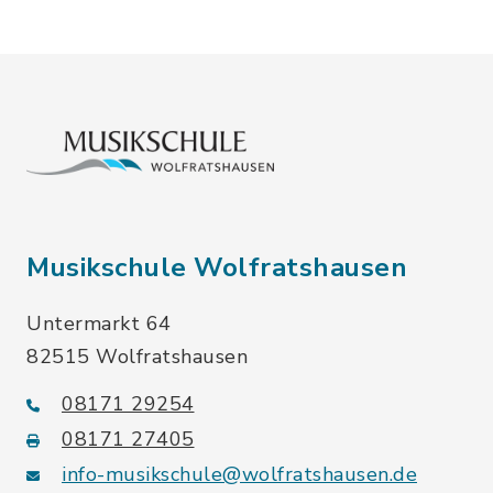
Musikschule Wolfratshausen
Untermarkt 64
82515 Wolfratshausen
08171 29254
08171 27405
info-musikschule@wolfratshausen.de