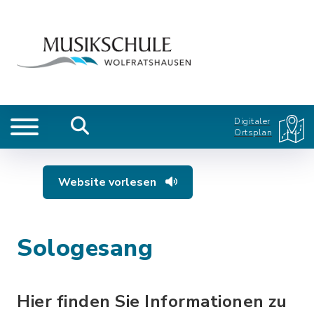
Digitaler
Ortsplan
Website vorlesen
Sologesang
Hier finden Sie Informationen zu