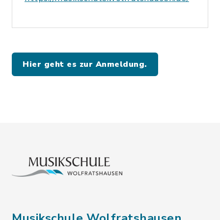
Hier geht es zur Anmeldung.
Musikschule Wolfratshausen