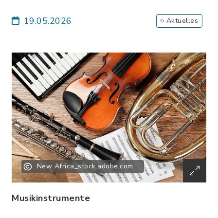
19.05.2026
Aktuelles
New Africa_stock.adobe.com
Musikinstrumente