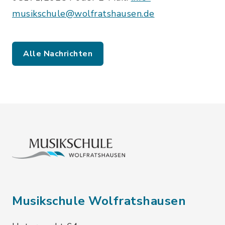
musikschule@wolfratshausen.de
Alle Nachrichten
Musikschule Wolfratshausen