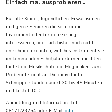
Einfach mal ausprobieren...
Für alle Kinder, Jugendlichen, Erwachsenen
und gerne Senioren die sich für ein
Instrument oder für den Gesang
interessieren, oder sich bisher noch nicht
entscheiden konnten, welches Instrument sie
im kommenden Schuljahr erlernen möchten,
bietet die Musikschule die Möglichkeit zum
Probeunterricht an. Die individuelle
Schnupperstunde dauert 30 bis 45 Minuten
und kostet 10 €.
Anmeldung und Information: Tel.
08171/29254 oder E-Mail:
info-