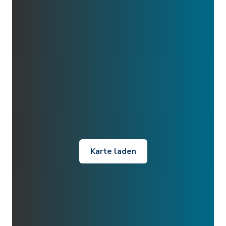
Karte laden