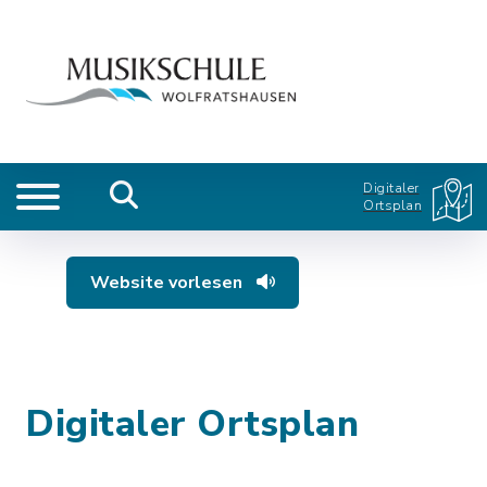
Digitaler
Ortsplan
Website vorlesen
Digitaler Ortsplan