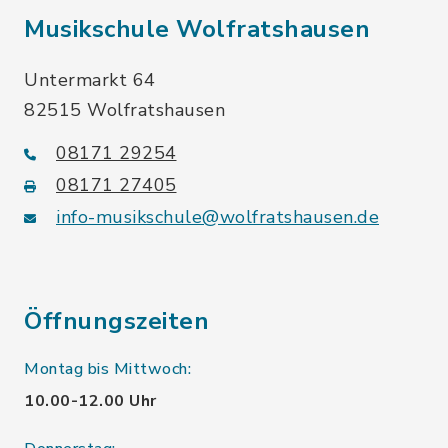
Musikschule Wolfratshausen
Untermarkt 64
82515 Wolfratshausen
08171 29254
08171 27405
info-musikschule@wolfratshausen.de
Öffnungszeiten
Montag bis Mittwoch:
10.00-12.00 Uhr