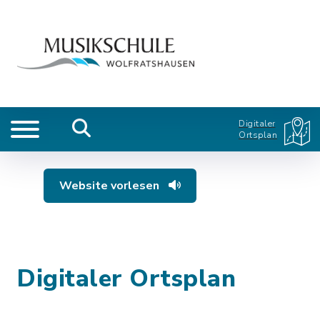
Digitaler
Ortsplan
Website vorlesen
Digitaler Ortsplan