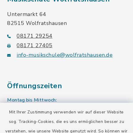
Untermarkt 64
82515 Wolfratshausen
08171 29254
08171 27405
info-musikschule@wolfratshausen.de
Öffnungszeiten
Montag bis Mittwoch:
10.00-12.00 Uhr
Mit Ihrer Zustimmung verwenden wir auf dieser Website
sog. Tracking-Cookies, die es uns ermöglichen besser zu
Donnerstag:
verstehen, wie unsere Website genutzt wird. So können wir