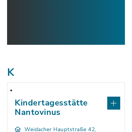
K
Kindertagesstätte
Nantovinus
Weidacher Hauptstraße 42,