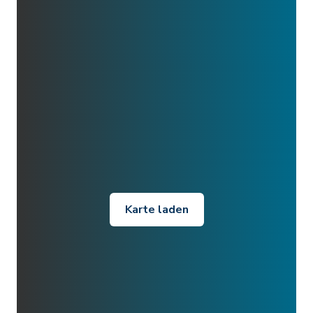
Karte laden